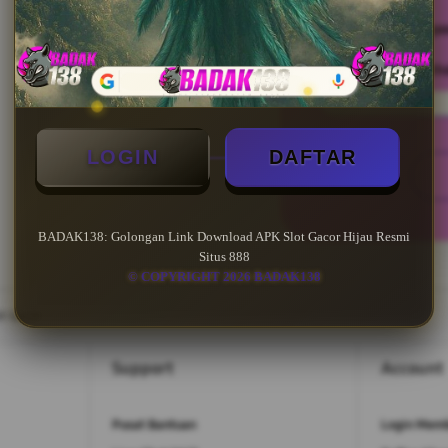
Minimal Depos
Minimal With
LOGIN
DAFTAR
BADAK138: Golongan Link Download APK Slot Gacor Hijau Resmi
Situs 888
© COPYRIGHT 2026 BADAK138
t Gacor
Support
Account
Pusat Bantuan
Login Mem