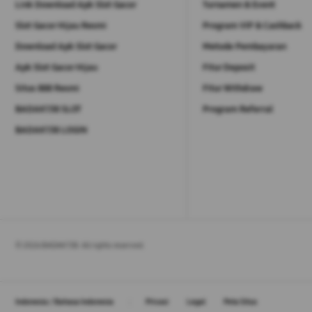
Link Download Apk Slot Gacor
Turnamen & Event
Slot Gacor Hijau Resmi
Program VIP & Cashback
Download Apk Slot Gacor
Metode Pembayaran
Apk Slot Gacor Hijau
Fitur Deposit
Situs 888 Resmi
Fitur Withdraw
BADAK138 SLOT
Program Referral
BADAK138 LOGIN
© 2026 BADAK138. All rights reserved.
Privasi
Legal
Peta Situs
Indonesia / Bahasa Indonesia